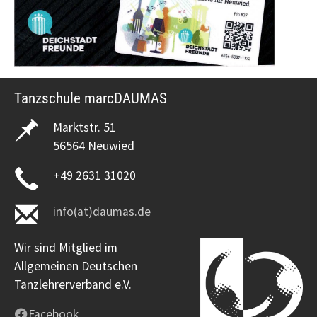
Tanzschule marcDAUMAS
Marktstr. 51
56564 Neuwied
+49 2631 31020
info(at)daumas.de
Wir sind Mitglied im
Allgemeinen Deutschen
Tanzlehrerverband e.V.
Facebook