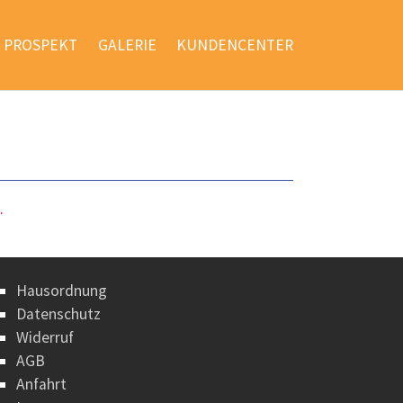
PROSPEKT
GALERIE
KUNDENCENTER
.
Hausordnung
Datenschutz
Widerruf
AGB
Anfahrt