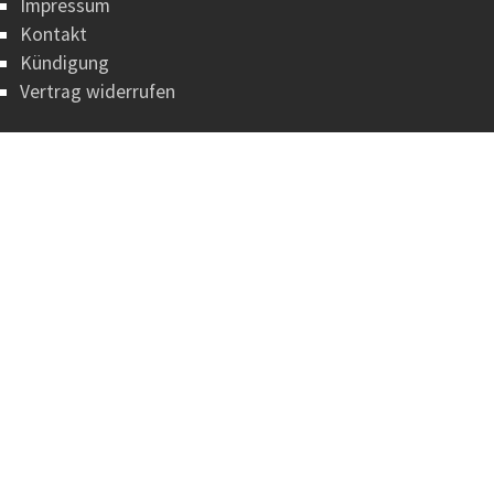
Impressum
Kontakt
Kündigung
Vertrag widerrufen