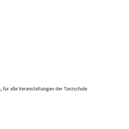
 für alle Veranstaltungen der Tanzschule