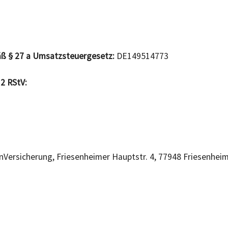
ß § 27 a Umsatzsteuergesetz:
DE149514773
 2 RStV:
Versicherung, Friesenheimer Hauptstr. 4, 77948 Friesenheim,