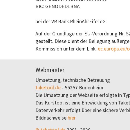
BIC: GENODED1BNA
bei der VR Bank RheinAhrEifel eG
Auf der Grundlage der EU-Verordnung Nr. 52
gestellt. Diese dient der Beilegung außerge
Kommission unter dem Link:
ec.europa.eu/
Webmaster
Umsetzung, technische Betreuung
taketool.de
- 55257 Budenheim
Die Umsetzung der Webseite erfolgte in Ty
Das Kurstool ist eine Entwicklung von Taket
Datenverkehr erfolgt über eine sichere Verb
Bildnachweise
hier