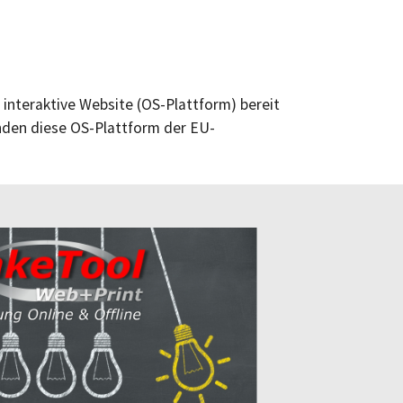
interaktive Website (OS-Plattform) bereit
finden diese OS-Plattform der EU-