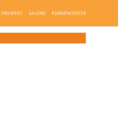
PROSPEKT
GALERIE
KUNDENCENTER