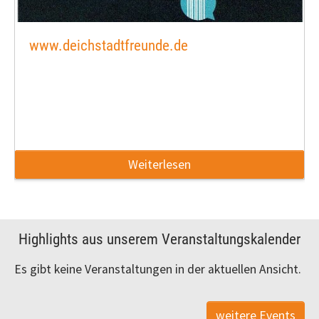
www.deichstadtfreunde.de
Weiterlesen
Highlights aus unserem Veranstaltungskalender
Es gibt keine Veranstaltungen in der aktuellen Ansicht.
weitere Events