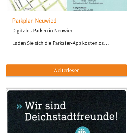
Parkplan Neuwied
Digitales Parken in Neuwied
Laden Sie sich die Parkster-App kostenlos…
Weiterlesen