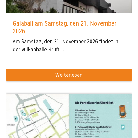
Galaball am Samstag, den 21. November
2026
Am Samstag, den 21. November 2026 findet in
der Vulkanhalle Kruft…
Weiterlesen