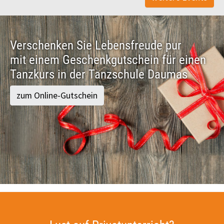
Verschenken Sie Lebensfreude pur
mit einem Geschenkgutschein für einen
Tanzkurs in der Tanzschule Daumas
zum Online-Gutschein